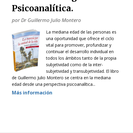
Psicoanalítica.
por Dr Guillermo Julio Montero
La mediana edad de las personas es
una oportunidad que ofrece el ciclo
vital para promover, profundizar y
continuar el desarrollo individual en
todos los ámbitos tanto de la propia
subjetividad como de la inter-
subjetividad y transubjetividad. El libro
de Guillermo Julio Montero se centra en la mediana
edad desde una perspectiva psicoanalítica...
Más información