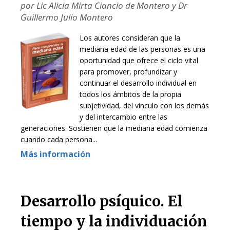
por Lic Alicia Mirta Ciancio de Montero y Dr
Guillermo Julio Montero
Los autores consideran que la
mediana edad de las personas es una
Asunto:
oportunidad que ofrece el ciclo vital
para promover, profundizar y
continuar el desarrollo individual en
todos los ámbitos de la propia
subjetividad, del vínculo con los demás
y del intercambio entre las
generaciones. Sostienen que la mediana edad comienza
cuando cada persona...
Más información
Desarrollo psíquico. El
tiempo y la individuación