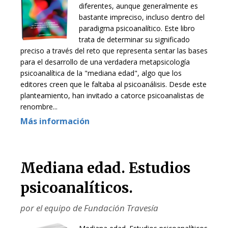
diferentes, aunque generalmente es
bastante impreciso, incluso dentro del
paradigma psicoanalítico. Este libro
trata de determinar su significado
preciso a través del reto que representa sentar las bases
para el desarrollo de una verdadera metapsicología
psicoanalítica de la "mediana edad", algo que los
editores creen que le faltaba al psicoanálisis. Desde este
planteamiento, han invitado a catorce psicoanalistas de
renombre...
Más información
Mediana edad. Estudios
psicoanalíticos.
por el equipo de Fundación Travesía