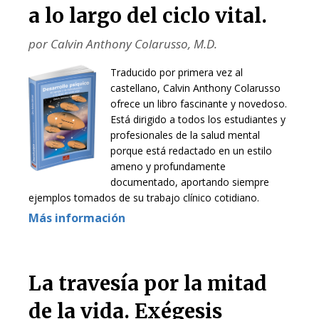
a lo largo del ciclo vital.
por Calvin Anthony Colarusso, M.D.
Traducido por primera vez al
castellano, Calvin Anthony Colarusso
ofrece un libro fascinante y novedoso.
Está dirigido a todos los estudiantes y
profesionales de la salud mental
porque está redactado en un estilo
ameno y profundamente
documentado, aportando siempre
ejemplos tomados de su trabajo clínico cotidiano.
Más información
La travesía por la mitad
de la vida. Exégesis