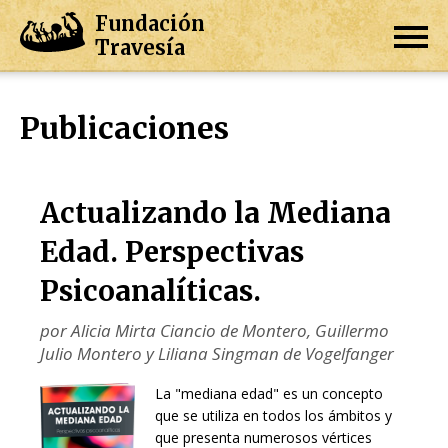
Fundación
Travesía
Publicaciones
Actualizando la Mediana
Edad. Perspectivas
Psicoanalíticas.
por Alicia Mirta Ciancio de Montero, Guillermo
Julio Montero y Liliana Singman de Vogelfanger
La "mediana edad" es un concepto
que se utiliza en todos los ámbitos y
que presenta numerosos vértices