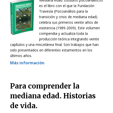
Mediana edad. Estudios psicoanalíticos
es el libro con el que la Fundación
Travesía (Psicoanálisis para la
transición y crisis de mediana edad)
celebra sus primeros veinte años de
existencia (1989-2009). Este volumen
compendia y actualiza toda la
producción teórica integrando veinte
capítulos y una miscelánea final. Son trabajos que han
sido presentados en diferentes estamentos en los
últimos años.
Más información
Para comprender la
mediana edad. Historias
de vida.